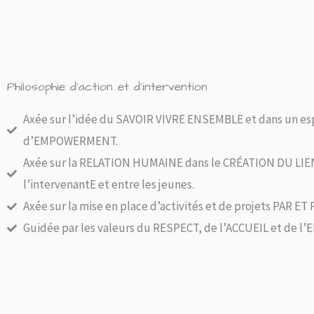
Philosophie d’action et d’intervention
Axée sur l’idée du SAVOIR VIVRE ENSEMBLE et dans un esp
d’EMPOWERMENT.
Axée sur la RELATION HUMAINE dans le CRÉATION DU LIE
l’intervenantE et entre les jeunes.
Axée sur la mise en place d’activités et de projets PAR ET
Guidée par les valeurs du RESPECT, de l’ACCUEIL et de l’