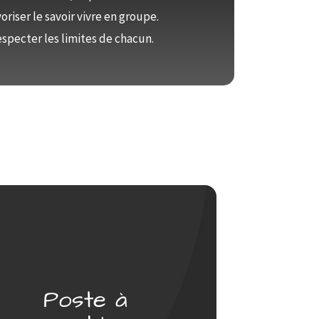
oriser le savoir vivre en groupe.
especter les limites de chacun.
Poste à