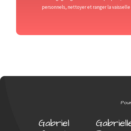
personnels, nettoyer et ranger la vaisselle 
Pour
Gabriel
Gabriell