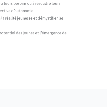
 à leurs besoins ou à résoudre leurs
ective d’autonomie.
 la réalité jeunesse et démystifier les
potentiel des jeunes et l’émergence de