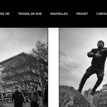
 DE VIE
TRAVAIL DE RUE
NOUVELLES
PROJET
CONTA