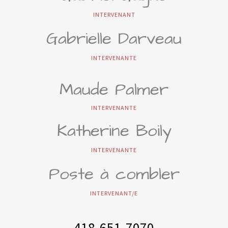
INTERVENANT
Gabrielle Darveau
INTERVENANTE
Maude Palmer
INTERVENANTE
Katherine Boily
INTERVENANTE
Poste à combler
INTERVENANT/E
418-651-7070