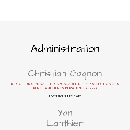
Administration
Christian Gagnon
DIRECTEUR GÉNÉRAL ET RESPONSABLE DE LA PROTECTION DES
RENSEIGNEMENTS PERSONNELS (PRP)
DG@TRAICJEUNESSE.ORG
Yan
Lanthier