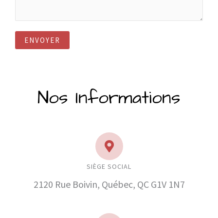
ENVOYER
Nos Informations
SIÈGE SOCIAL
2120 Rue Boivin, Québec, QC G1V 1N7