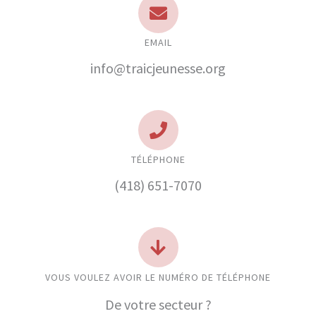
EMAIL
info@traicjeunesse.org
TÉLÉPHONE
(418) 651-7070
VOUS VOULEZ AVOIR LE NUMÉRO DE TÉLÉPHONE
De votre secteur ?