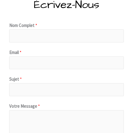
Écrivez-Nous
Nom Complet
*
Email
*
Sujet
*
Votre Message
*